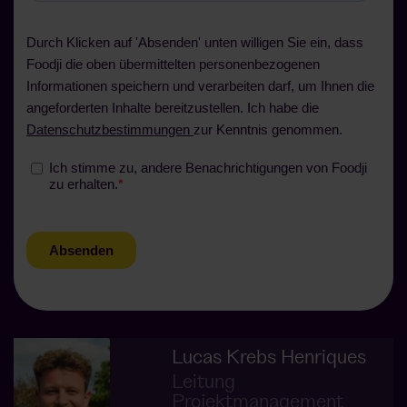
Lucas Krebs Henriques
Leitung
Projektmanagement