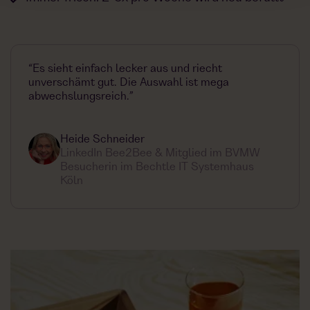
“Es sieht einfach lecker aus und riecht
unverschämt gut. Die Auswahl ist mega
abwechslungsreich.”
Heide Schneider
LinkedIn Bee2Bee & Mitglied im BVMW
Besucherin im Bechtle IT Systemhaus
Köln