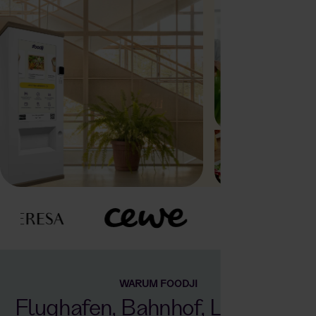
WARUM FOODJI
Flughafen, Bahnhof, Lounge &