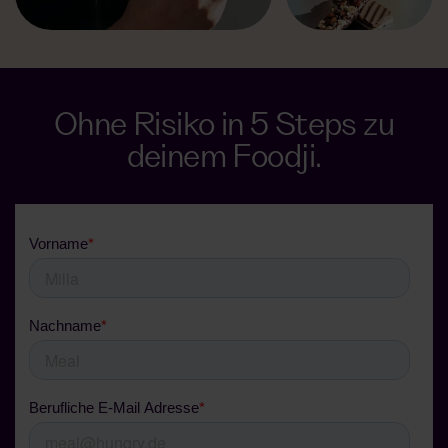
Ohne Risiko in 5 Steps zu
deinem Foodji.