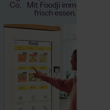
Co. Mit Foodji immer ultra
frisch essen.