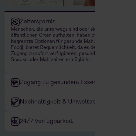
Zeitersparnis
Menschen, die unterwegs sind oder sich an
öffentlichen Orten aufhalten, haben oft
begrenzte Optionen für gesunde Mahlzeiten.
Foodji bietet Bequemlichkeit, da es den
Zugang zu sofort verfügbaren, gesunden
Snacks oder Mahlzeiten ermöglicht.
Zugang zu gesundem Essen
Nachhaltigkeit & Umweltaspekte
24/7 Verfügbarkeit