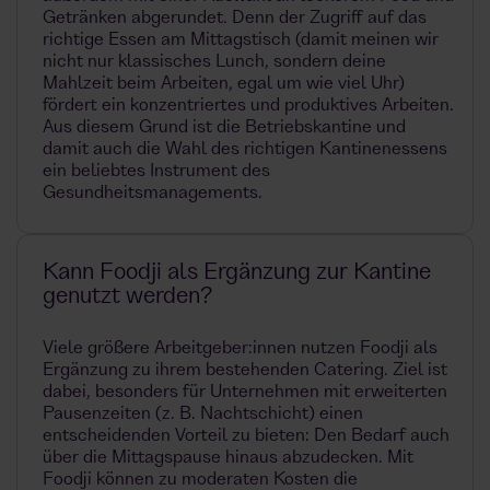
Getränken abgerundet. Denn der Zugriff auf das
richtige Essen am Mittagstisch (damit meinen wir
nicht nur klassisches Lunch, sondern deine
Mahlzeit beim Arbeiten, egal um wie viel Uhr)
fördert ein konzentriertes und produktives Arbeiten.
Aus diesem Grund ist die Betriebskantine und
damit auch die Wahl des richtigen Kantinenessens
ein beliebtes Instrument des
Gesundheitsmanagements.
Kann Foodji als Ergänzung zur Kantine
genutzt werden?
Viele größere Arbeitgeber:innen nutzen Foodji als
Ergänzung zu ihrem bestehenden Catering. Ziel ist
dabei, besonders für Unternehmen mit erweiterten
Pausenzeiten (z. B. Nachtschicht) einen
entscheidenden Vorteil zu bieten: Den Bedarf auch
über die Mittagspause hinaus abzudecken. Mit
Foodji können zu moderaten Kosten die