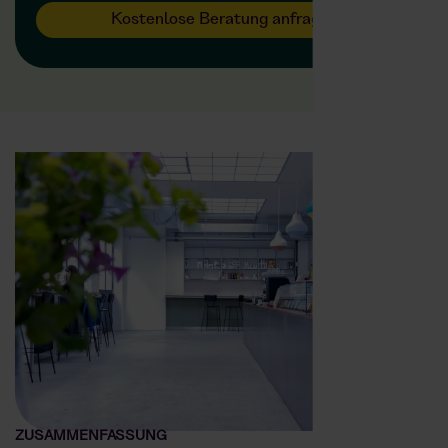
Kostenlose Beratung anfragen
ZUSAMMENFASSUNG