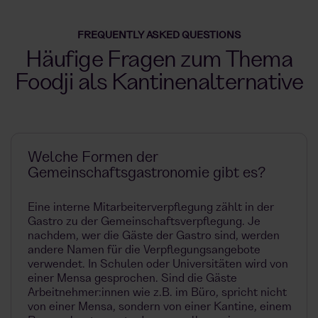
FREQUENTLY ASKED QUESTIONS
Häufige Fragen zum Thema
Foodji als Kantinenalternative
Welche Formen der
Gemeinschaftsgastronomie gibt es?
Eine interne Mitarbeiterverpflegung zählt in der
Gastro zu der Gemeinschaftsverpflegung. Je
nachdem, wer die Gäste der Gastro sind, werden
andere Namen für die Verpflegungsangebote
verwendet. In Schulen oder Universitäten wird von
einer Mensa gesprochen. Sind die Gäste
Arbeitnehmer:innen wie z.B. im Büro, spricht nicht
von einer Mensa, sondern von einer Kantine, einem