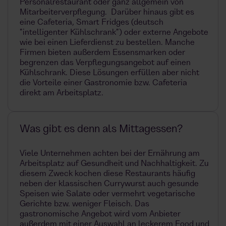
Personalrestaurant oder ganz allgemein von
Mitarbeiterverpflegung. Darüber hinaus gibt es
eine Cafeteria, Smart Fridges (deutsch
"intelligenter Kühlschrank") oder externe Angebote
wie bei einen Lieferdienst zu bestellen. Manche
Firmen bieten außerdem Essensmarken oder
begrenzen das Verpflegungsangebot auf einen
Kühlschrank. Diese Lösungen erfüllen aber nicht
die Vorteile einer Gastronomie bzw. Cafeteria
direkt am Arbeitsplatz.
Was gibt es denn als Mittagessen?
Viele Unternehmen achten bei der Ernährung am
Arbeitsplatz auf Gesundheit und Nachhaltigkeit. Zu
diesem Zweck kochen diese Restaurants häufig
neben der klassischen Currywurst auch gesunde
Speisen wie Salate oder vermehrt vegetarische
Gerichte bzw. weniger Fleisch. Das
gastronomische Angebot wird vom Anbieter
außerdem mit einer Auswahl an leckerem Food und