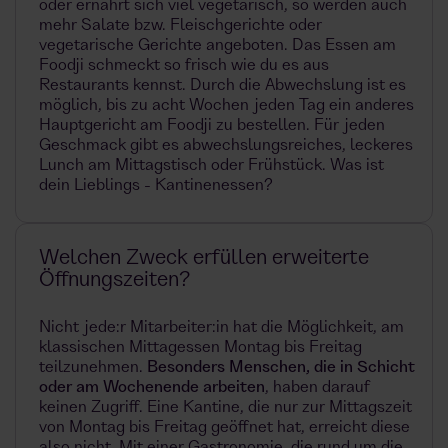
oder ernährt sich viel vegetarisch, so werden auch
mehr Salate bzw. Fleischgerichte oder
vegetarische Gerichte angeboten. Das Essen am
Foodji schmeckt so frisch wie du es aus
Restaurants kennst. Durch die Abwechslung ist es
möglich, bis zu acht Wochen jeden Tag ein anderes
Hauptgericht am Foodji zu bestellen. Für jeden
Geschmack gibt es abwechslungsreiches, leckeres
Lunch am Mittagstisch oder Frühstück. Was ist
dein Lieblings - Kantinenessen?
Welchen Zweck erfüllen erweiterte
Öffnungszeiten?
Nicht jede:r Mitarbeiter:in hat die Möglichkeit, am
klassischen Mittagessen Montag bis Freitag
teilzunehmen.
Besonders Menschen, die in Schicht
oder am Wochenende arbeiten
, haben darauf
keinen Zugriff. Eine Kantine, die nur zur Mittagszeit
von Montag bis Freitag geöffnet hat, erreicht diese