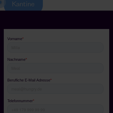
Kantine