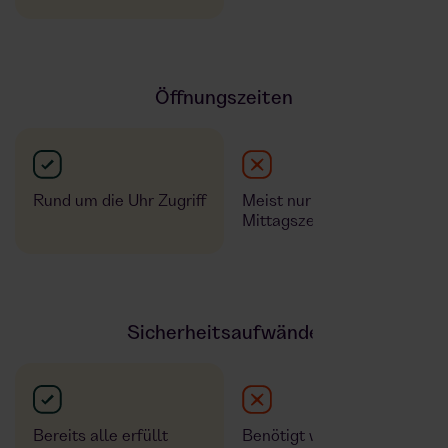
Öffnungszeiten
Rund um die Uhr Zugriff
Meist nur über die
Mittagszeit
Sicherheitsaufwände
Bereits alle erfüllt
Benötigt wird Hygiene,