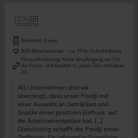
Standort: Essen
630 Mitarbeitende – ca. 17 im Schichtdienst
Herausforderung: Keine Verpflegung vor Ort,
die frisch und flexibel zu jeder Zeit verfügbar
ist
Als Unternehmen sind wir
überzeugt, dass unser Foodji mit
einer Auswahl an Getränken und
Snacks einen positiven Einfluss auf
die Arbeitsatmosphäre hat. [...]
Gleichzeitig schafft der Foodji einen