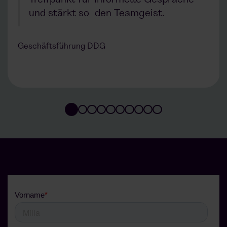
Treffpunkt für informelle Gespräche
und stärkt so den Teamgeist.
Geschäftsführung DDG