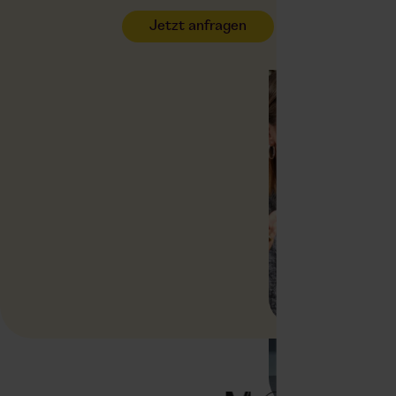
Jetzt anfragen