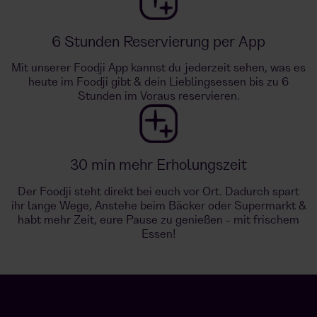
6 Stunden Reservierung per App
Mit unserer Foodji App kannst du jederzeit sehen, was es
heute im Foodji gibt & dein Lieblingsessen bis zu 6
Stunden im Voraus reservieren.
30 min mehr Erholungszeit
Der Foodji steht direkt bei euch vor Ort. Dadurch spart
ihr lange Wege, Anstehe beim Bäcker oder Supermarkt &
habt mehr Zeit, eure Pause zu genießen - mit frischem
Essen!