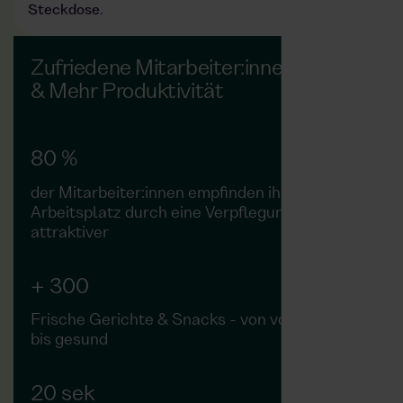
Steckdose
.
Zufriedene Mitarbeiter:innen
& Mehr Produktivität
80 %
der Mitarbeiter:innen empfinden ihren
Arbeitsplatz durch eine Verpflegung als
attraktiver
+ 300
Frische Gerichte & Snacks - von vollwertig
bis gesund
20 sek