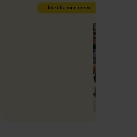
Jetzt kennenlernen