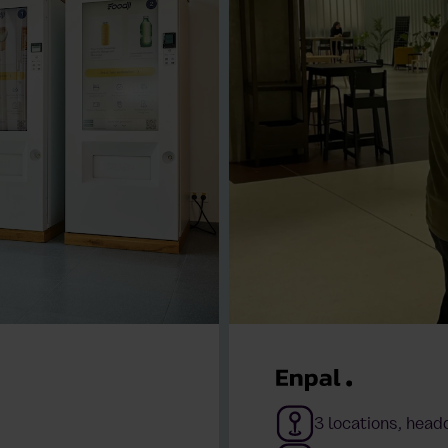
3 locations, head