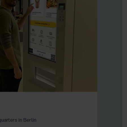
quarters in Berlin