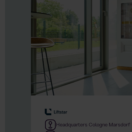
Headquarters Cologne Marsdorf